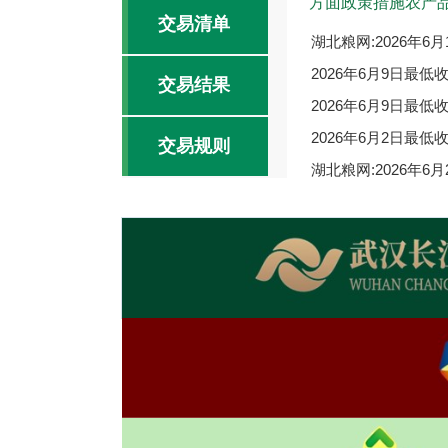
方面政策措施农产
交易清单
湖北粮网:2026年
2026年6月9日最
交易结果
2026年6月9日最
2026年6月2日最
交易规则
湖北粮网:2026年
2026年5月26日
2026-06-09
交易报告
小麦稳中有涨 籼稻
2026-06-02
价格走势