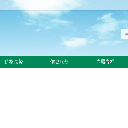
价格走势
信息服务
专题专栏