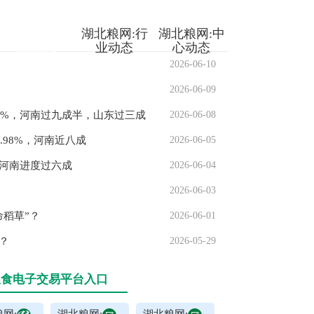
湖北粮网:
粮
湖北粮网:
行
湖北粮网:
中
油信息
业动态
心动态
2026-06-10
2026-06-09
2%，河南过九成半，山东过三成
2026-06-08
.98%，河南近八成
2026-06-05
，河南进度过六成
2026-06-04
2026-06-03
命稻草”？
2026-06-01
北...
？
2026-05-29
粮食电子交易平台入口