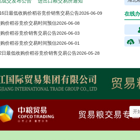
湖北粮
品成交发布公告
进出口粮交易所通知
6月16日最低收购价稻谷竞价销售交易公告
2026-06-09
在线
低收购价稻谷竞价交易时间预估
2026-06-08
低收购价稻谷竞价销售交易公告
2026-06-03
低收购价稻谷竞价交易时间预估
2026-06-01
6月2日最低收购价稻谷竞价销售交易公告
2026-05-28
最低收购价稻谷竞价交易时间预估
2026-05-25
房价行情走势
依旧承压
2026-06-09