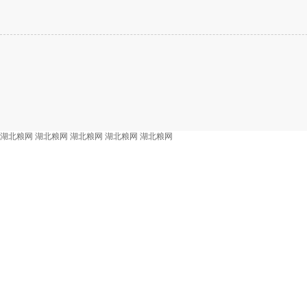
湖北粮网
湖北粮网
湖北粮网
湖北粮网
湖北粮网