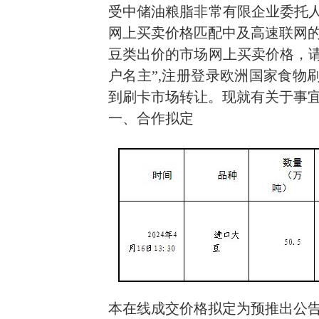
受中储油粮脂非常有限企业委托人，
网上买卖价格匹配中及高速联网
豆类出价的市场网上买卖价格，请
户名主”,注册登录欧洲国家食物
到刷卡市场转让。现就有关于事
一、合作拟定
本在线成交价格拟定为预推出公