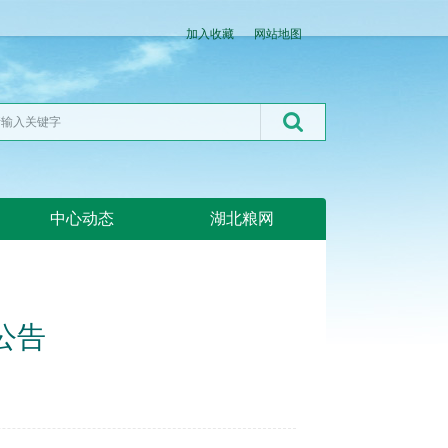
加入收藏
网站地图
中心动态
湖北粮网
公告