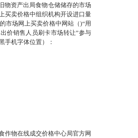
旧物资产出局食物仓储储存的市场
上买卖价格中组织机构开设进口量
的市场网上买卖价格中网站（)“用
豆出价销售人员刷卡市场转让”参与
黑手机字体位置）
：
食作物在线成交价格中心局官方网