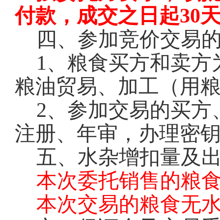
付款，成交之日起30
四、参加竞价交易
1
、粮食买方和卖方
粮油贸易、加工（用
2
、参加交易的买方
注册、年审，办理密钥
五、水杂增扣量及
本次委托销售的粮
本次交易的粮食无