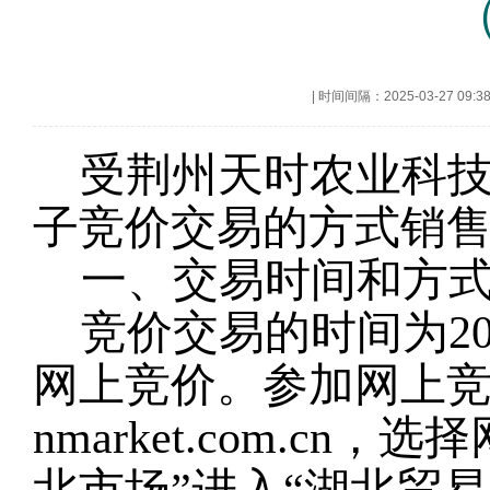
|
时间间隔：2025-03-27 09:3
受荆州天时农业科
子竞价交易的方式销
一、交易时间和方
竞价交易的时间为202
网上竞价。参加网上竞价交
nmarket.com.c