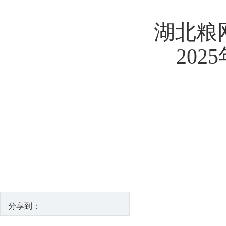
湖北粮
2025
分享到：