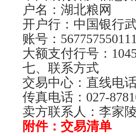
户名：湖北粮网
开户行：中国银行
账号：
56775755011
大额支付行号：
104
七、联系方式
交易中心：直线电
传真电话：
027-8781
卖方联系人：李家陵
附件：交易清单