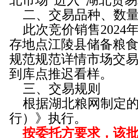
北市场”进入“湖北贸
二、交易品种、数
此次竞价销售2024
存地点江陵县储备粮
规范规范详情市场交
到库点推迟看样。
三、交易规则
根据湖北粮网制定
行）》执行。
按委托方要求，该批