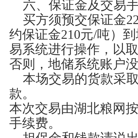
六、保证金及交易
买方须预交保证金22
约保证金210元/吨
易系统进行操作，以
否则，地储系统账户
本场交易的货款采
款。
本次交易由湖北粮网按
手续费。