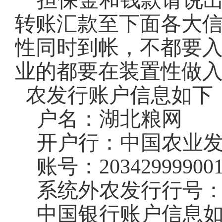
担保金和钱款请说
转账汇款至下面各大
性同时到帐，不都要
业的都要在装置性做
农发行账户信息如下
户名：湖北粮网
开户行：中国农业
账号：
20342999900
系统外农发行行号
中国银行账户信息