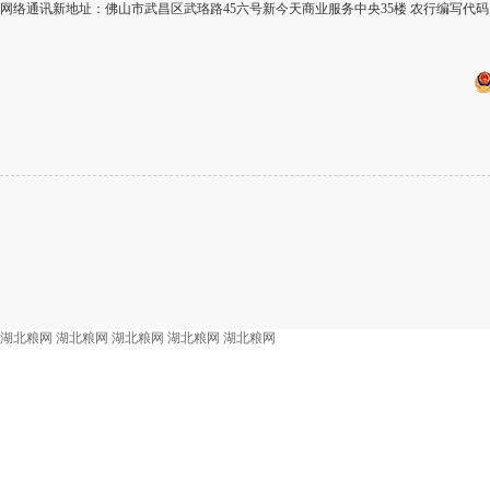
网络通讯新地址：佛山市武昌区武珞路45六号新今天商业服务中央35楼 农行编写代码：
湖北粮网
湖北粮网
湖北粮网
湖北粮网
湖北粮网