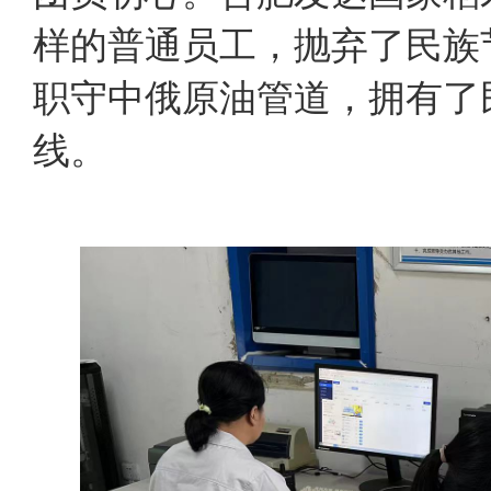
样的普通员工，抛弃了民族
职守中俄原油管道，拥有了
线。