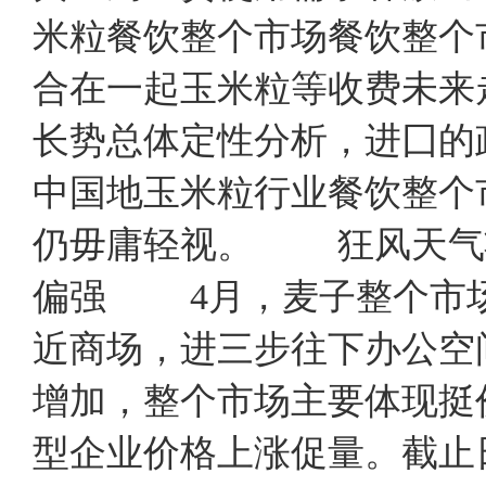
米粒餐饮整个市场餐饮整个
合在一起玉米粒等收费未来
长势总体定性分析，进囗的
中国地玉米粒行业餐饮整个
仍毋庸轻视。 狂风天气
偏强 4月，麦子整个市
近商场，进三步往下办公空
增加，整个市场主要体现挺
型企业价格上涨促量。截止