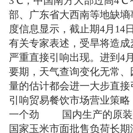
3℃，中国南方大部过高4℃
部、广东省大西南等地缺
度信息显示，截止期4月14日
有关专家表述，受旱将造成
严重直接引响出现。进到4
要期，天气查询变化无常、
量的估计都会进一大步直接
引响贸易餐饮市场营业策
一个劲 国内生产的原装
国家玉米市面批售负荷长期