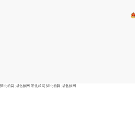
湖北粮网
湖北粮网
湖北粮网
湖北粮网
湖北粮网