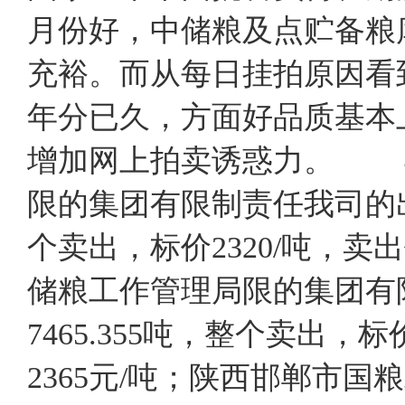
月份好，中储粮及点贮备粮
充裕。而从每日挂拍原因看
年分已久，方面好品质基本
增加网上拍卖诱惑力。 4
限的集团有限制责任我司的出价
个卖出，标价2320/吨，卖出
储粮工作管理局限的集团有限
7465.355吨，整个卖出，标
2365元/吨；陕西邯郸市