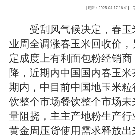
|
期限：2025-04-17 16:41
|
受刮风气候决定，春玉米
业周全调涨春玉米回收价，
定成度上有利面包粉经销商
降，近期内中国国内春玉
期内，中目前中国地玉米粒
饮整个市场餐饮整个市场未
量阻挠，主主产地粉生产行
黄金周压货使用需求释放出